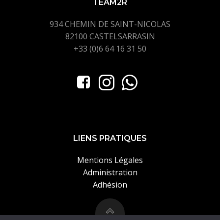
TEAM2R
934 CHEMIN DE SAINT-NICOLAS
82100 CASTELSARRASIN
+33 (0)6 64 16 31 50
LIENS PRATIQUES
Mentions Légales
Administration
Adhésion