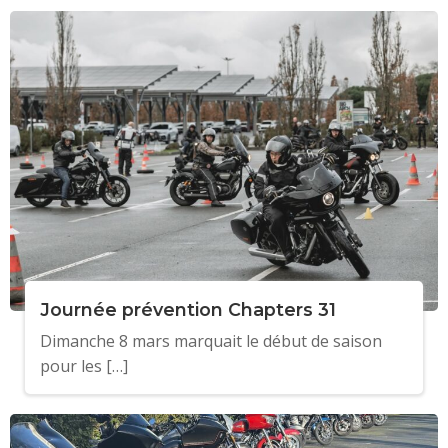
Journée prévention Chapters 31
Dimanche 8 mars marquait le début de saison
pour les […]