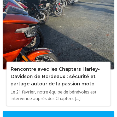
Rencontre avec les Chapters Harley-
Davidson de Bordeaux : sécurité et
partage autour de la passion moto
Le 21 février, notre équipe de bénévoles est
intervenue auprès des Chapters […]