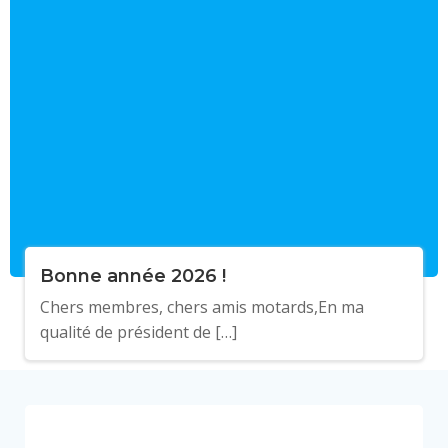
Bonne année 2026 !
Chers membres, chers amis motards,En ma
qualité de président de […]