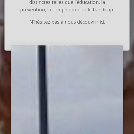
distinctes telles que l’éducation, la
prévention, la compétition ou le handicap.
N’hésitez pas à nous découvrir ici.