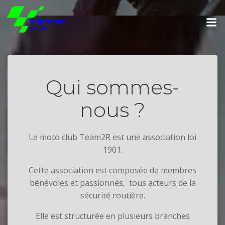
Aller
au
contenu
Qui sommes-
nous ?
Le moto club Team2R est une association loi
1901.
Cette association est composée de membres
bénévoles et passionnés, tous acteurs de la
sécurité routière.
Elle est structurée en plusieurs branches