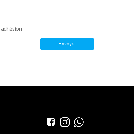
n adhésion