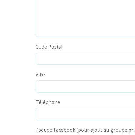
Code Postal
Ville
Téléphone
Pseudo Facebook (pour ajout au groupe pr