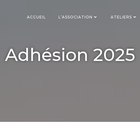
ACCUEIL
L’ASSOCIATION
ATELIERS
Adhésion 2025