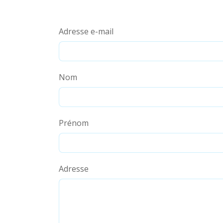
Adresse e-mail
Nom
Prénom
Adresse