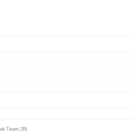
ivé Team 2R)