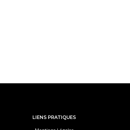
LIENS PRATIQUES