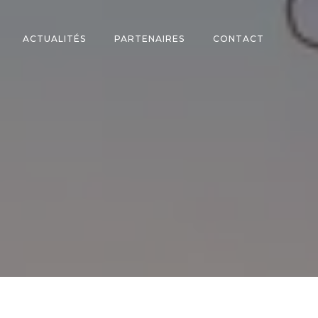
ACTUALITÉS
PARTENAIRES
CONTACT