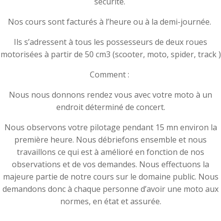
sécurité.
Nos cours sont facturés à l’heure ou à la demi-journée.
Ils s’adressent à tous les possesseurs de deux roues
motorisées à partir de 50 cm3 (scooter, moto, spider, track )
Comment :
Nous nous donnons rendez vous avec votre moto à un
endroit déterminé de concert.
Nous observons votre pilotage pendant 15 mn environ la
première heure. Nous débriefons ensemble et nous
travaillons ce qui est à amélioré en fonction de nos
observations et de vos demandes. Nous effectuons la
majeure partie de notre cours sur le domaine public. Nous
demandons donc à chaque personne d’avoir une moto aux
normes, en état et assurée.