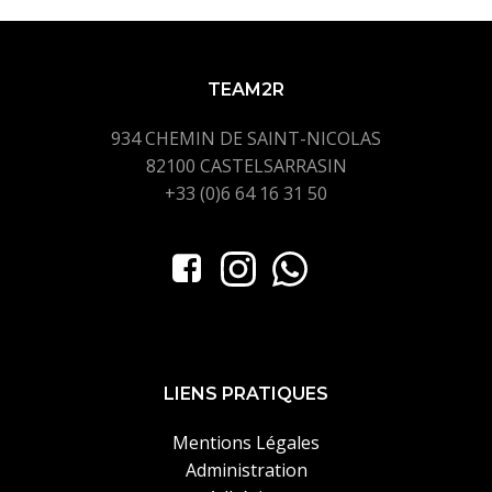
TEAM2R
934 CHEMIN DE SAINT-NICOLAS
82100 CASTELSARRASIN
+33 (0)6 64 16 31 50
LIENS PRATIQUES
Mentions Légales
Administration