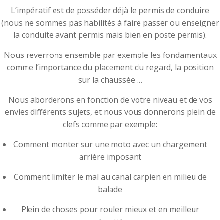
L’impératif est de posséder déjà le permis de conduire
(nous ne sommes pas habilités à faire passer ou enseigner
la conduite avant permis mais bien en poste permis).
Nous reverrons ensemble par exemple les fondamentaux
comme l’importance du placement du regard, la position
sur la chaussée …
Nous aborderons en fonction de votre niveau et de vos
envies différents sujets, et nous vous donnerons plein de
clefs comme par exemple:
Comment monter sur une moto avec un chargement
arrière imposant
Comment limiter le mal au canal carpien en milieu de
balade
Plein de choses pour rouler mieux et en meilleur