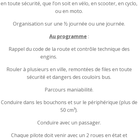
en toute sécurité, que l’on soit en vélo, en scooter, en cyclo,
ou en moto.
Organisation sur une ½ journée ou une journée.
Au programme
:
Rappel du code de la route et contrôle technique des
engins.
Rouler à plusieurs en ville, remontées de files en toute
sécurité et dangers des couloirs bus.
Parcours maniabilité.
Conduire dans les bouchons et sur le périphérique (plus de
50 cm³).
Conduire avec un passager.
Chaque pilote doit venir avec un 2 roues en état et