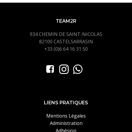
TEAM2R
934 CHEMIN DE SAINT-NICOLAS
82100 CASTELSARRASIN
+33 (0)6 64 16 31 50
LIENS PRATIQUES
Mentions Légales
Administration
Adhésion