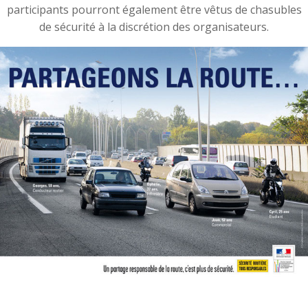
participants pourront également être vêtus de chasubles
de sécurité à la discrétion des organisateurs.