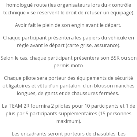
homologué route (les organisateurs lors du « contrôle
technique » se réservent le droit de refuser un équipage).
Avoir fait le plein de son engin avant le départ.
Chaque participant présentera les papiers du véhicule en
règle avant le départ (carte grise, assurance).
Selon le cas, chaque participant présentera son BSR ou son
permis moto.
Chaque pilote sera porteur des équipements de sécurité
obligatoires et vêtu d’un pantalon, d’un blouson manches
longues, de gants et de chaussures fermées.
La TEAM 2R fournira 2 pilotes pour 10 participants et 1 de
plus par 5 participants supplémentaires (15 personnes
maximum).
Les encadrants seront porteurs de chasubles. Les