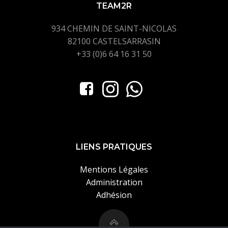
TEAM2R
934 CHEMIN DE SAINT-NICOLAS
82100 CASTELSARRASIN
+33 (0)6 64 16 31 50
LIENS PRATIQUES
Mentions Légales
Administration
Adhésion