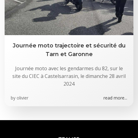
Journée moto trajectoire et sécurité du
Tarn et Garonne
Journée moto avec les gendarmes du 82, sur le
site du CIEC à Castelsarrasin, le dimanche 28 avril
2024
by
olivier
read more...