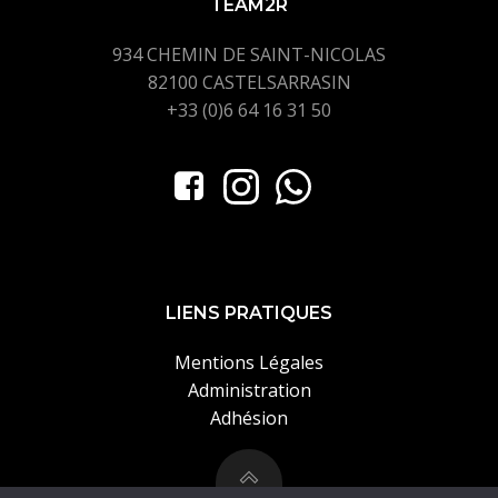
TEAM2R
934 CHEMIN DE SAINT-NICOLAS
82100 CASTELSARRASIN
+33 (0)6 64 16 31 50
LIENS PRATIQUES
Mentions Légales
Administration
Adhésion