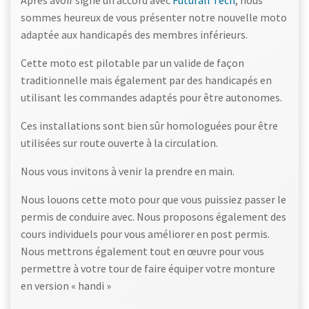
sommes heureux de vous présenter notre nouvelle moto
adaptée aux handicapés des membres inférieurs.
Cette moto est pilotable par un valide de façon
traditionnelle mais également par des handicapés en
utilisant les commandes adaptés pour être autonomes.
Ces installations sont bien sûr homologuées pour être
utilisées sur route ouverte à la circulation.
Nous vous invitons à venir la prendre en main.
Nous louons cette moto pour que vous puissiez passer le
permis de conduire avec. Nous proposons également des
cours individuels pour vous améliorer en post permis.
Nous mettrons également tout en œuvre pour vous
permettre à votre tour de faire équiper votre monture
en version « handi »