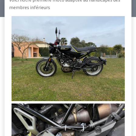
membres inférieurs