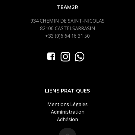
TEAM2R
934 CHEMIN DE SAINT-NICOLAS
82100 CASTELSARRASIN
+33 (0)6 64 16 31 50
LIENS PRATIQUES
Mentions Légales
Administration
Adhésion