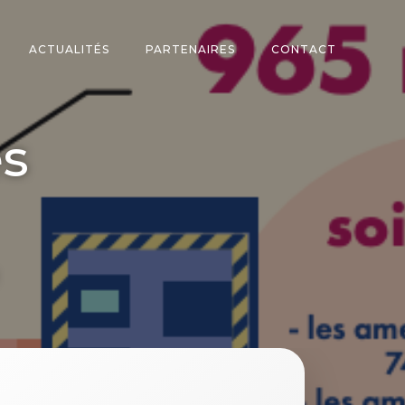
ACTUALITÉS
PARTENAIRES
CONTACT
es