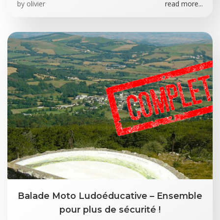
by
olivier
read more...
Balade Moto Ludoéducative – Ensemble
pour plus de sécurité !