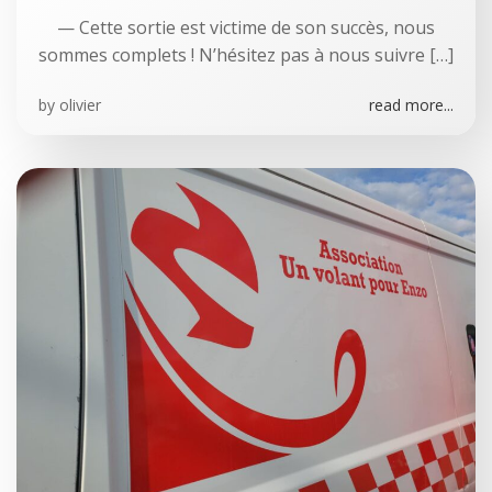
— Cette sortie est victime de son succès, nous
sommes complets ! N’hésitez pas à nous suivre […]
by
olivier
read more...