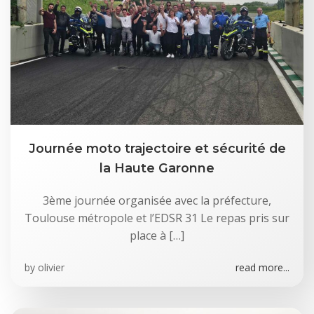
Journée moto trajectoire et sécurité de
la Haute Garonne
3ème journée organisée avec la préfecture,
Toulouse métropole et l’EDSR 31 Le repas pris sur
place à […]
by
olivier
read more...