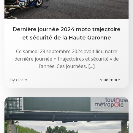
Dernière journée 2024 moto trajectoire
et sécurité de la Haute Garonne
Ce samedi 28 septembre 2024 avait lieu notre
dernière journée « Trajectoires et sécurité » de
l’année. Ces journées, […]
by
olivier
read more...