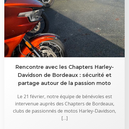
Rencontre avec les Chapters Harley-
Davidson de Bordeaux : sécurité et
partage autour de la passion moto
Le 21 février, notre équipe de bénévoles est
intervenue auprès des Chapters de Bordeaux,
clubs de passionnés de motos Harley-Davidson,
[…]