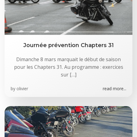
Journée prévention Chapters 31
Dimanche 8 mars marquait le début de saison
pour les Chapters 31. Au programme : exercices
sur […]
by
olivier
read more...