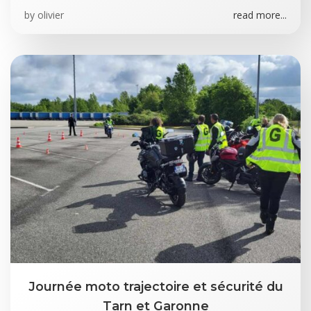
by
olivier
read more...
Journée moto trajectoire et sécurité du
Tarn et Garonne