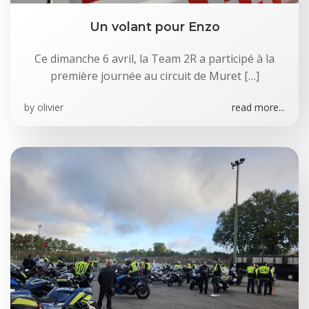
Un volant pour Enzo
Ce dimanche 6 avril, la Team 2R a participé à la
première journée au circuit de Muret […]
by
olivier
read more...