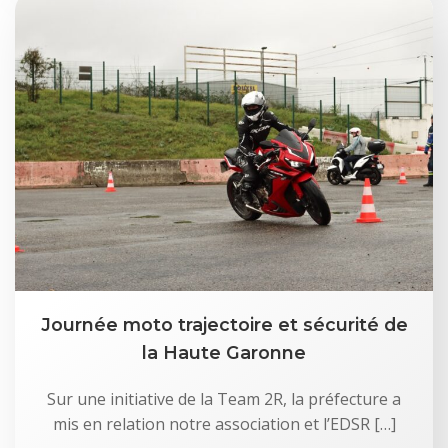
Journée moto trajectoire et sécurité de
la Haute Garonne
Sur une initiative de la Team 2R, la préfecture a
mis en relation notre association et l’EDSR […]