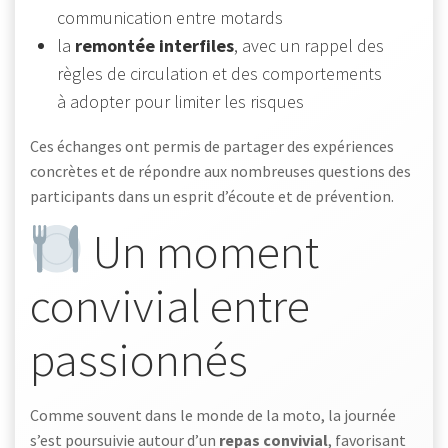
communication entre motards
la
remontée interfiles
, avec un rappel des
règles de circulation et des comportements
à adopter pour limiter les risques
Ces échanges ont permis de partager des expériences
concrètes et de répondre aux nombreuses questions des
participants dans un esprit d’écoute et de prévention.
Un moment
convivial entre
passionnés
Comme souvent dans le monde de la moto, la journée
s’est poursuivie autour d’un
repas convivial
, favorisant