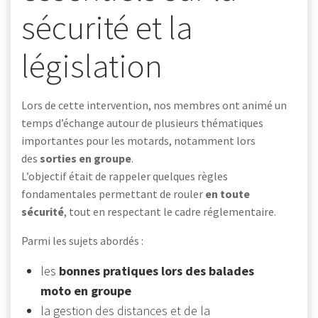
sécurité et la
législation
Lors de cette intervention, nos membres ont animé un
temps d’échange autour de plusieurs thématiques
importantes pour les motards, notamment lors
des
sorties en groupe
.
L’objectif était de rappeler quelques règles
fondamentales permettant de rouler
en toute
sécurité
, tout en respectant le cadre réglementaire.
Parmi les sujets abordés :
les
bonnes pratiques lors des balades
moto en groupe
la gestion des distances et de la