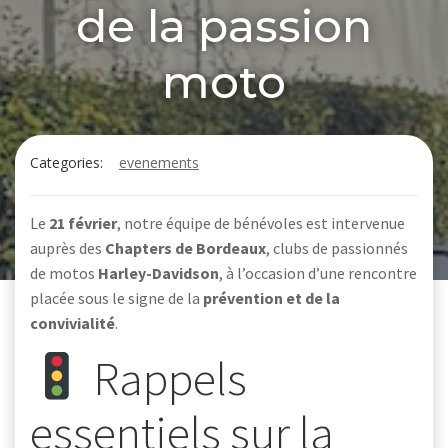
de la passion
moto
Categories:
evenements
Le
21 février
, notre équipe de bénévoles est intervenue
auprès des
Chapters de Bordeaux
, clubs de passionnés
de motos
Harley-Davidson
, à l’occasion d’une rencontre
placée sous le signe de la
prévention et de la
convivialité
.
Rappels
essentiels sur la