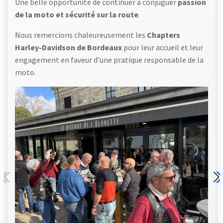
Une belle opportunité de continuer à conjuguer
passion
de la moto et sécurité sur la route
.
Nous remercions chaleureusement les
Chapters
Harley-Davidson de Bordeaux
pour leur accueil et leur
engagement en faveur d’une pratique responsable de la
moto.