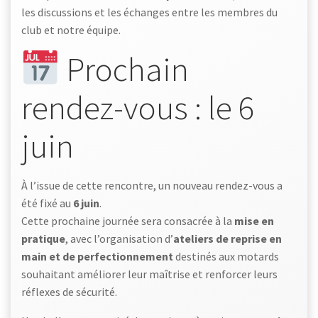
les discussions et les échanges entre les membres du
club et notre équipe.
Prochain
rendez-vous : le 6
juin
À l’issue de cette rencontre, un nouveau rendez-vous a
été fixé au
6 juin
.
Cette prochaine journée sera consacrée à la
mise en
pratique
, avec l’organisation d’
ateliers de reprise en
main et de perfectionnement
destinés aux motards
souhaitant améliorer leur maîtrise et renforcer leurs
réflexes de sécurité.